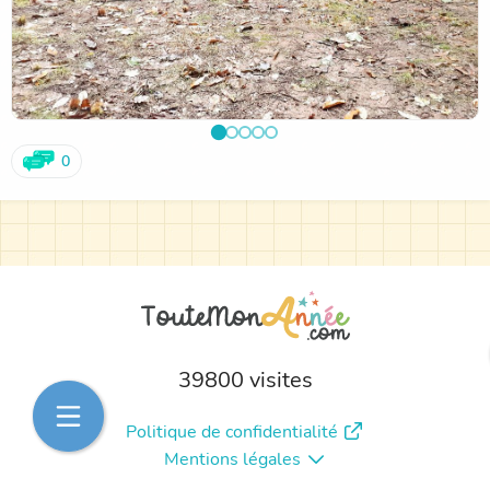
0
39800 visites
Politique de confidentialité
Mentions légales