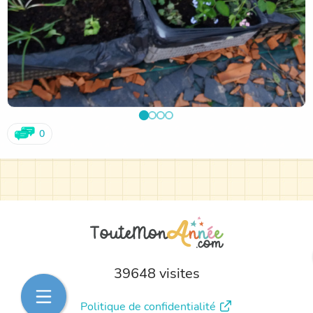
0
39648 visites
Politique de confidentialité