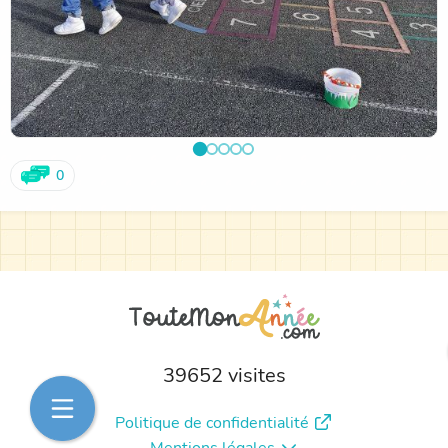
0
39652 visites
Politique de confidentialité