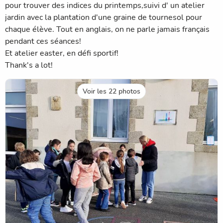
pour trouver des indices du printemps,suivi d' un atelier
jardin avec la plantation d'une graine de tournesol pour
chaque élève. Tout en anglais, on ne parle jamais français
pendant ces séances!
Et atelier easter, en défi sportif!
Thank's a lot!
Voir les 22 photos