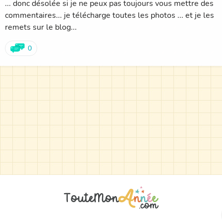
... donc désolée si je ne peux pas toujours vous mettre des
commentaires... je télécharge toutes les photos ... et je les
remets sur le blog...
0