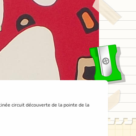
n
née circuit découverte de la pointe de la