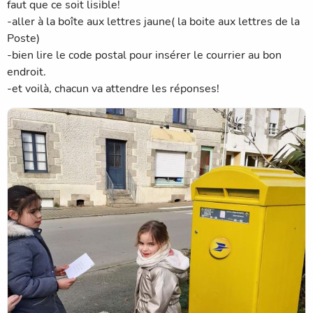
faut que ce soit lisible!
-aller à la boîte aux lettres jaune( la boite aux lettres de la
Poste)
-bien lire le code postal pour insérer le courrier au bon
endroit.
-et voilà, chacun va attendre les réponses!