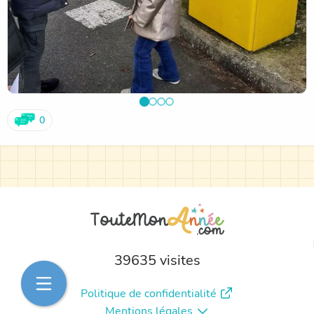
0
39635 visites
Politique de confidentialité
Mentions légales