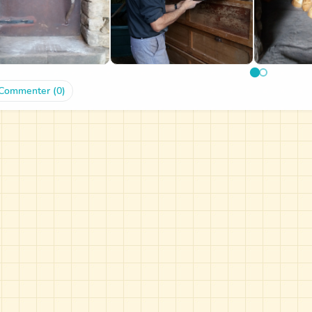
Commenter (0)