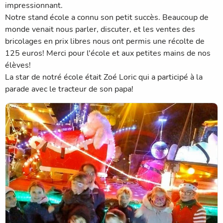
impressionnant.
Notre stand école a connu son petit succès. Beaucoup de
monde venait nous parler, discuter, et les ventes des
bricolages en prix libres nous ont permis une récolte de
125 euros! Merci pour l'école et aux petites mains de nos
élèves!
La star de notré école était Zoé Loric qui a participé à la
parade avec le tracteur de son papa!