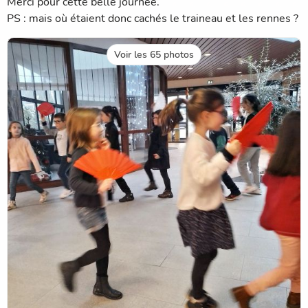
Merci pour cette belle journée.
PS : mais où étaient donc cachés le traineau et les rennes ?
Voir les 65 photos