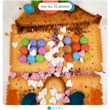
Voir les 31 photos