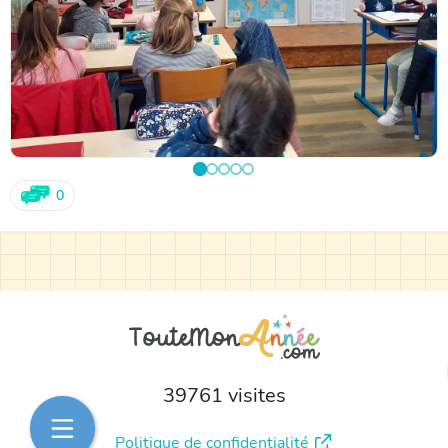
0
39761 visites
Politique de confidentialité