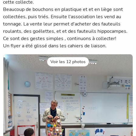
cette collecte.
Beaucoup de bouchons en plastique et et en liège sont
collectées, puis triés. Ensuite l'association les vend au
tonnage. La vente leur permet d'acheter des fauteuils
roulants, des goélettes, et et des fauteuils hippocampes.
Ce sont des gestes simples , continuons à collecter!
Un flyer a été glissé dans les cahiers de liaison.
Voir les 12 photos