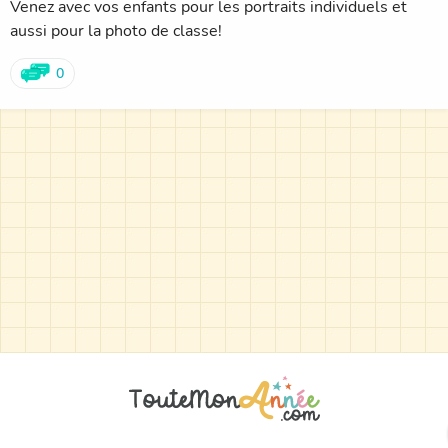
Venez avec vos enfants pour les portraits individuels et
aussi pour la photo de classe!
0