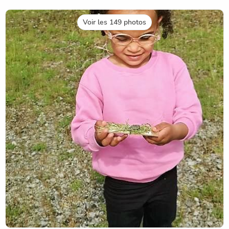
Voir les 149 photos