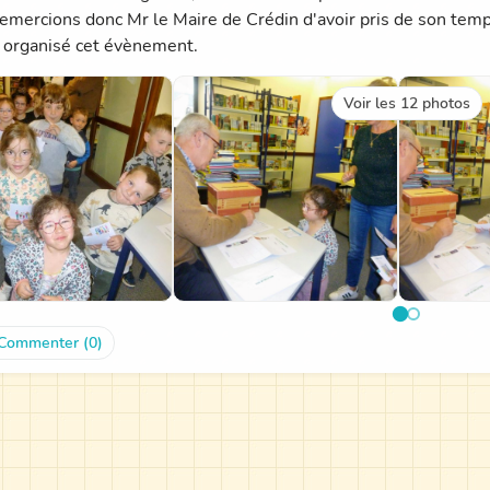
emercions donc Mr le Maire de Crédin d'avoir pris de son temps
r organisé cet évènement.
Voir les 12 photos
Commenter (0)