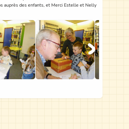
 auprès des enfants, et Merci Estelle et Nelly