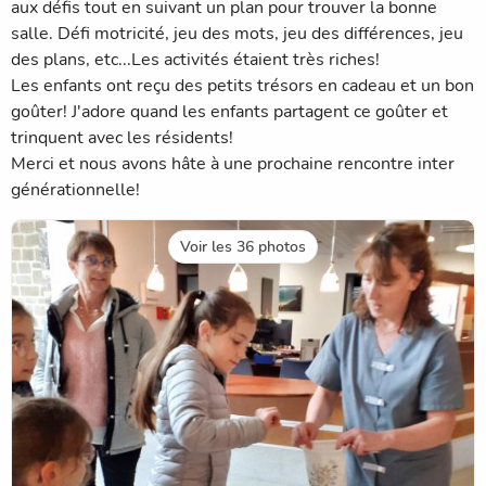
aux défis tout en suivant un plan pour trouver la bonne
salle. Défi motricité, jeu des mots, jeu des différences, jeu
des plans, etc...Les activités étaient très riches!
Les enfants ont reçu des petits trésors en cadeau et un bon
goûter! J'adore quand les enfants partagent ce goûter et
trinquent avec les résidents!
Merci et nous avons hâte à une prochaine rencontre inter
générationnelle!
Voir les 36 photos