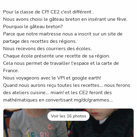
Pour la classe de CP/ CE2 c'est différent .
Nous avons choisi le gâteau breton en insérant une fève.
Pourquoi le gâteau breton?
Parce que notre maitresse nous a inscrit sur un site de
partage des recettes des régions.
Nous recevons des courriers des écoles.
Chaque école présente une recette de sa région.
Cela nous permet de travailler l'espace et la carte de
France.
Nous voyageons avec le VPI et google earth!
Quand nous aurons reçu toutes les recettes... nous ferons
des ateliers cuisine... miam! et les CE2 feront des
mathématiques en convertisant mg/dc/grammes...
Voir les 16 photos