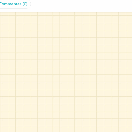
Commenter (0)