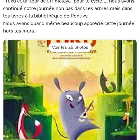
"Yuku et la fleur de l'Himalaya" pour le cycle 1, nous avons
continué notre journée non pas dans les arbres mais dans
les livres à la bibliothèque de Pontivy.
Nous avons quand même beaucoup apprécié cette journée
hors les murs.
Voir les 25 photos