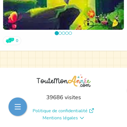
0
39686 visites
Politique de confidentialité
Mentions légales