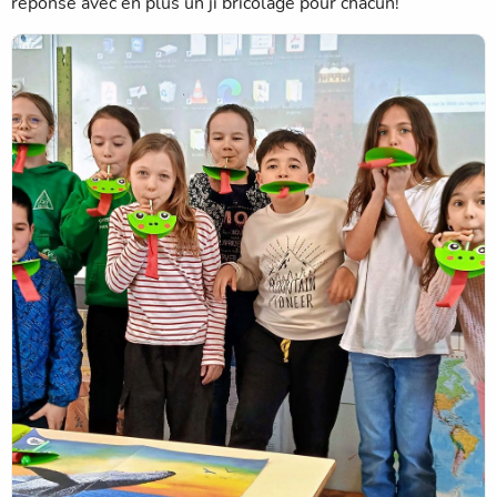
réponse avec en plus un ji bricolage pour chacun!