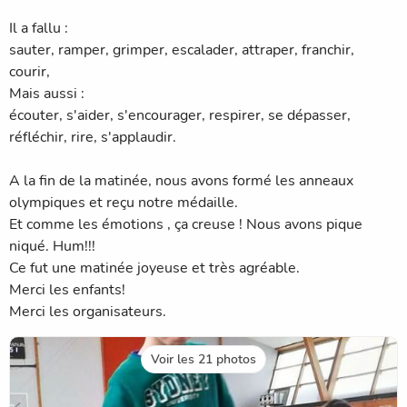
Il a fallu :
sauter, ramper, grimper, escalader, attraper, franchir,
courir,
Mais aussi :
écouter, s'aider, s'encourager, respirer, se dépasser,
réfléchir, rire, s'applaudir.
A la fin de la matinée, nous avons formé les anneaux
olympiques et reçu notre médaille.
Et comme les émotions , ça creuse ! Nous avons pique
niqué. Hum!!!
Ce fut une matinée joyeuse et très agréable.
Merci les enfants!
Merci les organisateurs.
Voir les 21 photos