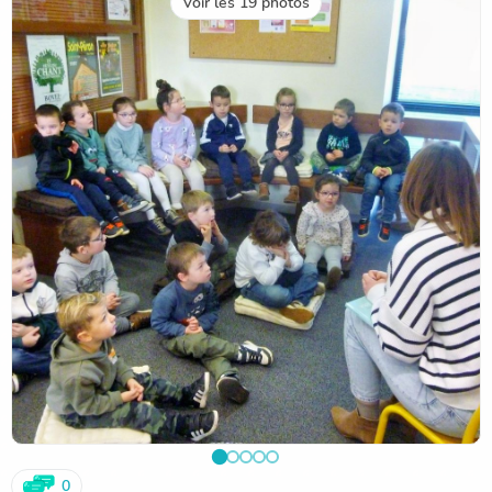
Voir les 19 photos
0