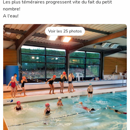
Les plus téméraires progressent vite du fait du petit
nombre!
A l'eau!
Voir les 25 photos