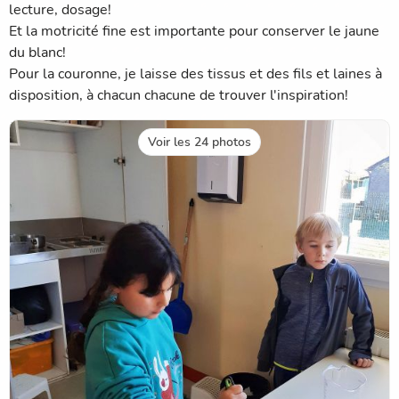
lecture, dosage!
Et la motricité fine est importante pour conserver le jaune
du blanc!
Pour la couronne, je laisse des tissus et des fils et laines à
disposition, à chacun chacune de trouver l'inspiration!
Voir les 24 photos