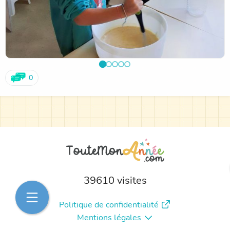
0
39610 visites
Politique de confidentialité
Mentions légales