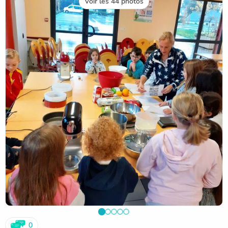
Voir les 44 photos
0