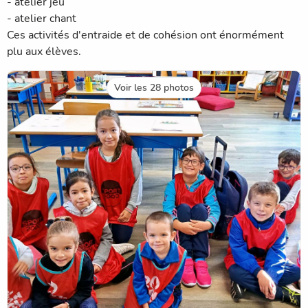
- atelier jeu
- atelier chant
Ces activités d'entraide et de cohésion ont énormément
plu aux élèves.
Voir les 28 photos