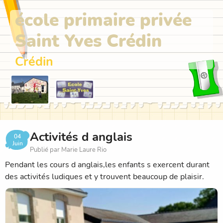
école primaire privée
Saint Yves Crédin
Crédin
Activités d anglais
04
Juin
Publié par Marie Laure Rio
Pendant les cours d anglais,les enfants s exercent durant
des activités ludiques et y trouvent beaucoup de plaisir.