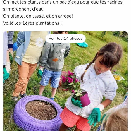
On met les plants dans un bac d'eau pour que les racines
s'imprègnent d'eau.
On plante, on tasse, et on arrose!
Voilà les 1ères plantations !
Voir les 14 photos