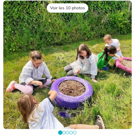
Voir les 10 photos