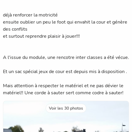
déjà renforcer la motricité
ensuite oublier un peu le foot qui envahit la cour et génère
des conflits
et surtout reprendre plaisir à jouer!!!
A l'issue du module, une rencotre inter classes a été vécue.
Et un sac spécial jeux de cour est depuis mis à disposition .
Mais attention à respecter le matériel et ne pas dévier le
matériel!! Une corde à sauter sert comme codre à sauter!
Voir les 30 photos