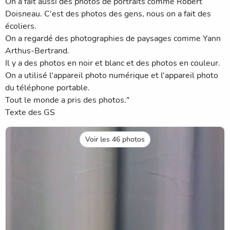
On a fait aussi des photos de portraits comme Robert
Doisneau. C'est des photos des gens, nous on a fait des
écoliers.
On a regardé des photographies de paysages comme Yann
Arthus-Bertrand.
Il y a des photos en noir et blanc et des photos en couleur.
On a utilisé l'appareil photo numérique et l'appareil photo
du téléphone portable.
Tout le monde a pris des photos."
Texte des GS
Voir les 46 photos