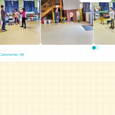
Commenter (0)