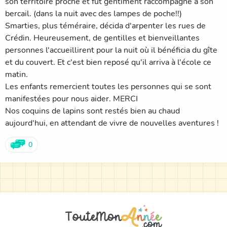
son territoire proche et fut gentiment raccompagné à son
bercail. (dans la nuit avec des lampes de poche!!)
Smarties, plus téméraire, décida d'arpenter les rues de
Crédin. Heureusement, de gentilles et bienveillantes
personnes l'accueillirent pour la nuit où il bénéficia du gîte
et du couvert. Et c'est bien reposé qu'il arriva à l'école ce
matin.
Les enfants remercient toutes les personnes qui se sont
manifestées pour nous aider. MERCI
Nos coquins de lapins sont restés bien au chaud
aujourd'hui, en attendant de vivre de nouvelles aventures !
0