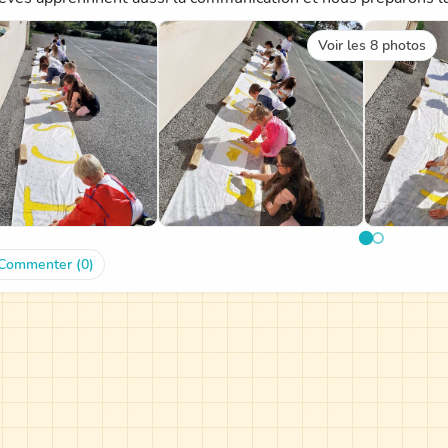
Voir les 8 photos
Commenter (0)