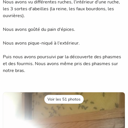
Nous avons vu différentes ruches, l'intérieur d'une ruche,
les 3 sortes d'abeilles (la reine, les faux bourdons, les
ouvrières).
Nous avons goûté du pain d'épices.
Nous avons pique-niqué à l'extérieur.
Puis nous avons poursuivi par la découverte des phasmes
et des fourmis. Nous avons même pris des phasmes sur
notre bras.
Voir les 51 photos