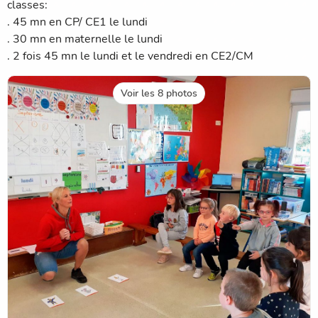
classes:
. 45 mn en CP/ CE1 le lundi
. 30 mn en maternelle le lundi
. 2 fois 45 mn le lundi et le vendredi en CE2/CM
Voir les 8 photos