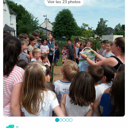
Voir les 23 photos
0