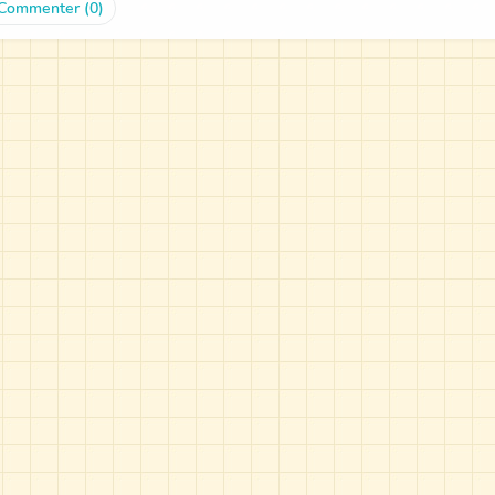
Commenter (0)