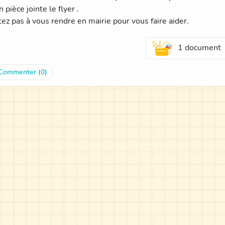
n pièce jointe le flyer .
tez pas à vous rendre en mairie pour vous faire aider.
1 document
Commenter (0)