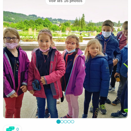
Voir les 16 photos
0