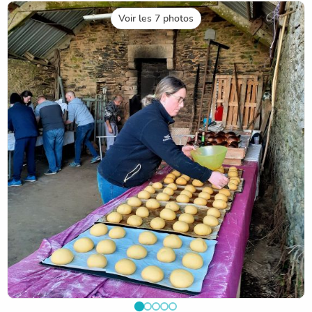
Voir les 7 photos