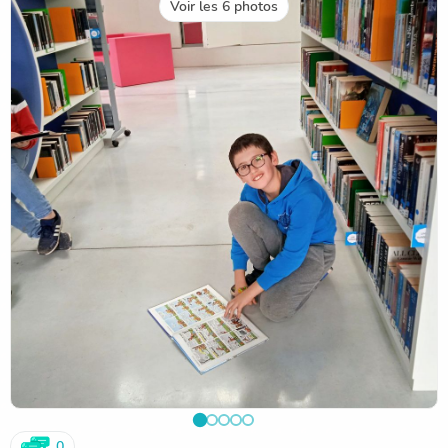
Voir les 6 photos
0