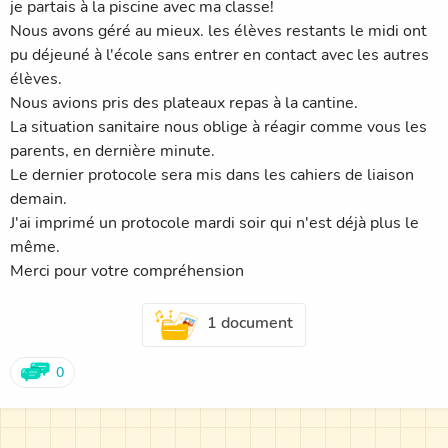
je partais à la piscine avec ma classe!
Nous avons géré au mieux. les élèves restants le midi ont
pu déjeuné à l'école sans entrer en contact avec les autres
élèves.
Nous avions pris des plateaux repas à la cantine.
La situation sanitaire nous oblige à réagir comme vous les
parents, en dernière minute.
Le dernier protocole sera mis dans les cahiers de liaison
demain.
J'ai imprimé un protocole mardi soir qui n'est déjà plus le
même.
Merci pour votre compréhension
1 document
0