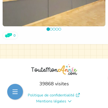
0
39868 visites
Politique de confidentialité
Mentions légales