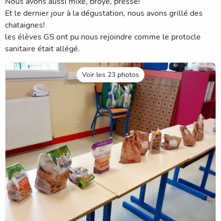
Nous avons aussi mixé, broyé, pressé!
Et le dernier jour à la dégustation, nous avons grillé des
chataignes!
les élèves GS ont pu nous rejoindre comme le protocle
sanitaire était allégé.
Voir les 23 photos