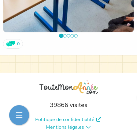
0
39866 visites
Politique de confidentialité
Mentions légales