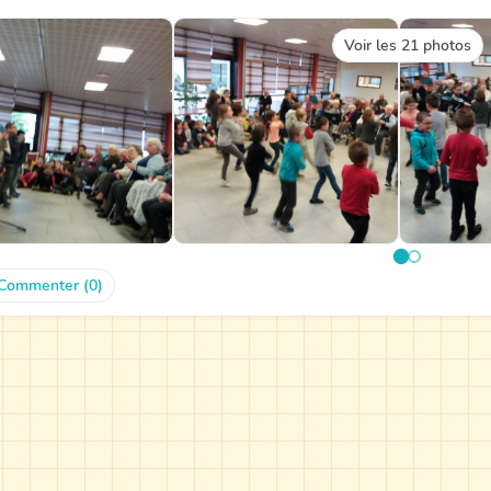
Voir les 21 photos
Commenter (0)