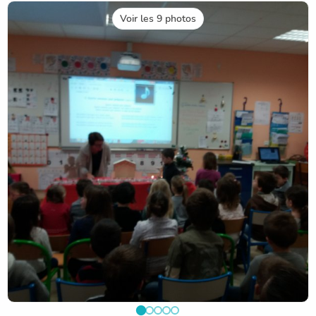
Voir les 9 photos