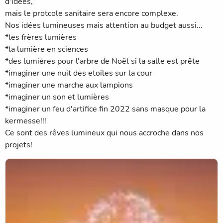
d'idées,
mais le protcole sanitaire sera encore complexe.
Nos idées lumineuses mais attention au budget aussi...
*les frères lumières
*la lumière en sciences
*des lumières pour l'arbre de Noël si la salle est prête
*imaginer une nuit des etoiles sur la cour
*imaginer une marche aux lampions
*imaginer un son et lumières
*imaginer un feu d'artifice fin 2022 sans masque pour la
kermesse!!!
Ce sont des rêves lumineux qui nous accroche dans nos
projets!