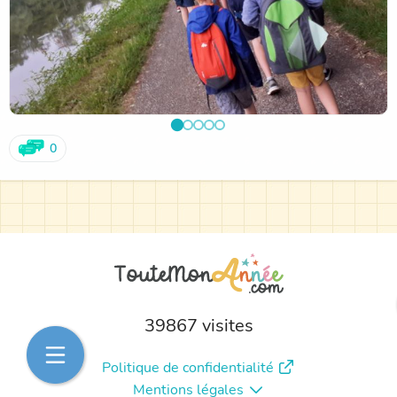
0
39867 visites
Politique de confidentialité
Mentions légales