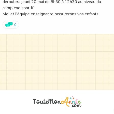
déroulera jeudi 20 mai de 8h30 à 12h30 au niveau du
complexe sportif.
Moi et l'équipe enseignante rassurerons vos enfants.
0