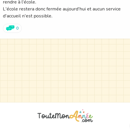
rendre à l'école.
L'école restera donc fermée aujourd'hui et aucun service
d'accueil n'est possible.
0